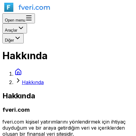
Open menu
Araçlar
Diğer
Hakkında
Hakkında
Hakkında
fveri.com
fveri.com
kişisel yatırımlarını yönlendirmek için ihtiyaç
duyduğum ve bir araya getirdiğim veri ve içeriklerden
oluşan bir finansal veri sitesidir.